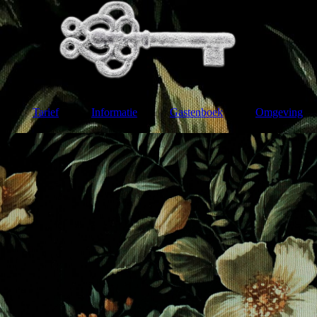
Tarief
Informatie
Gastenboek
Omgeving