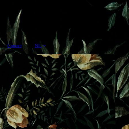
Contact
NL